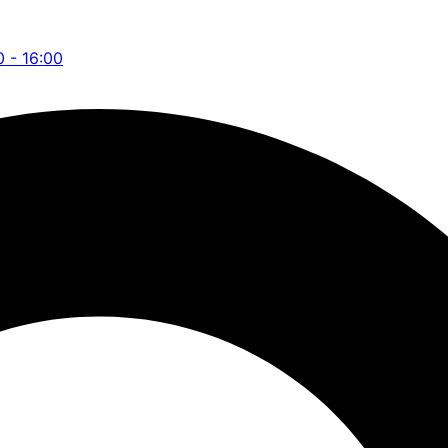
0 - 16:00