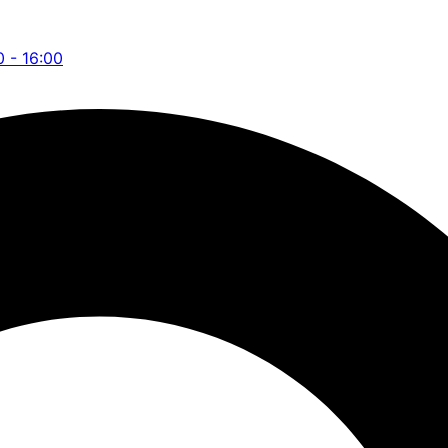
0 - 16:00