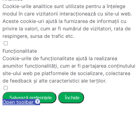
Cookie-urile analitice sunt utilizate pentru a înțelege
modul în care vizitatorii interacționează cu site-ul web.
Aceste cookie-uri ajută la furnizarea de informații cu
privire la valori, cum ar fi numărul de vizitatori, rata de
respingere, sursa de trafic etc.
Funcționalitate
Cookie-urile de funcționalitate ajută la realizarea
anumitor funcționalități, cum ar fi partajarea conținutului
site-ului web pe platformele de socializare, colectarea
de feedback și alte caracteristici ale terților.
Salvează preferințele
Închide
Open toolbar