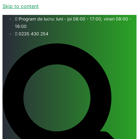
Skip to content
Program de lucru: luni - joi 08:00 - 17:00, vineri 08:00 -
16:00
0235 430 254