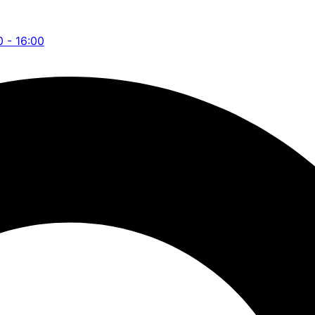
0 - 16:00