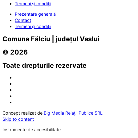
Termeni și condiții
Prezentare generală
Contact
Termeni și condiții
Comuna Fălciu | județul Vaslui
© 2026
Toate drepturile rezervate
Concept realizat de
Big Media Relații Publice SRL
Skip to content
Instrumente de accesibilitate