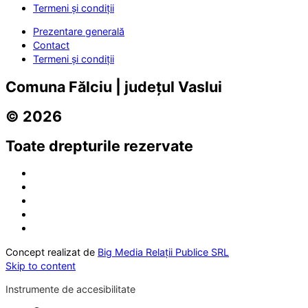
Termeni și condiții
Prezentare generală
Contact
Termeni și condiții
Comuna Fălciu | județul Vaslui
© 2026
Toate drepturile rezervate
Concept realizat de
Big Media Relații Publice SRL
Skip to content
Instrumente de accesibilitate