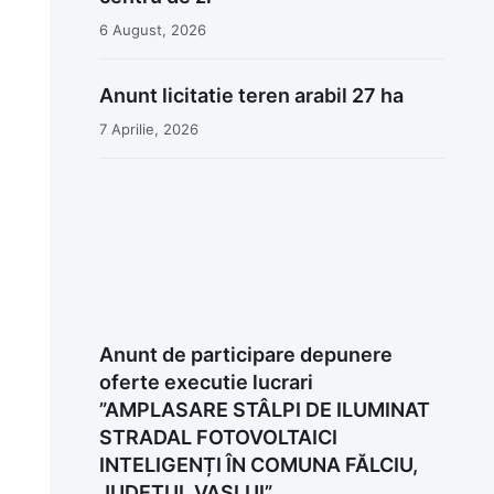
6 August, 2026
Anunt licitatie teren arabil 27 ha
7 Aprilie, 2026
Anunt de participare depunere
oferte executie lucrari
”AMPLASARE STÂLPI DE ILUMINAT
STRADAL FOTOVOLTAICI
INTELIGENȚI ÎN COMUNA FĂLCIU,
JUDEȚUL VASLUI”