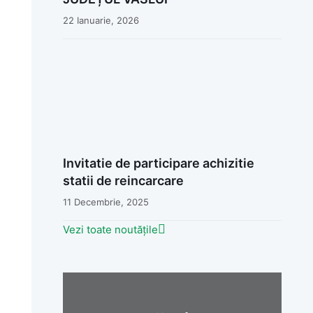
22 Ianuarie, 2026
Invitatie de participare achizitie
statii de reincarcare
11 Decembrie, 2025
Vezi toate noutățile