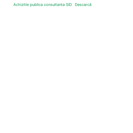
Achizitie publica consultanta SID
Descarcă