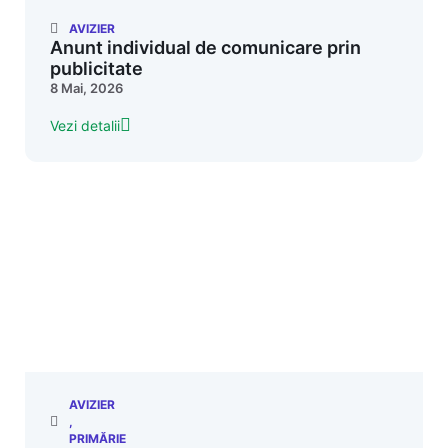
AVIZIER
Anunt individual de comunicare prin
publicitate
8 Mai, 2026
Vezi detalii
AVIZIER
,
PRIMĂRIE