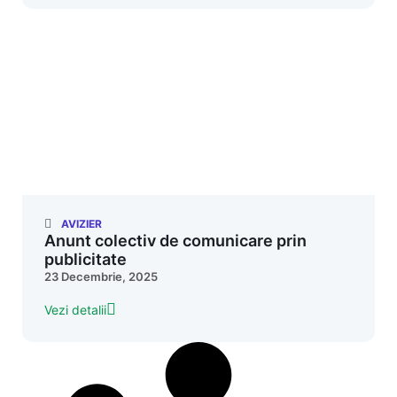
AVIZIER
Anunt colectiv de comunicare prin
publicitate
23 Decembrie, 2025
Vezi detalii