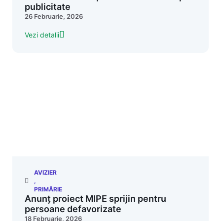
publicitate
26 Februarie, 2026
Vezi detalii
AVIZIER
,
PRIMĂRIE
Anunț proiect MIPE sprijin pentru
persoane defavorizate
18 Februarie, 2026