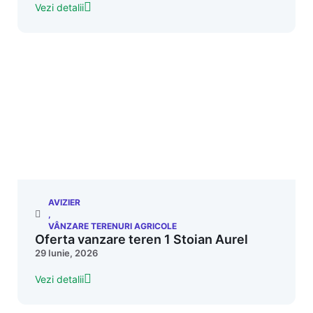
Vezi detalii
AVIZIER
,
VÂNZARE TERENURI AGRICOLE
Oferta vanzare teren 1 Stoian Aurel
29 Iunie, 2026
Vezi detalii