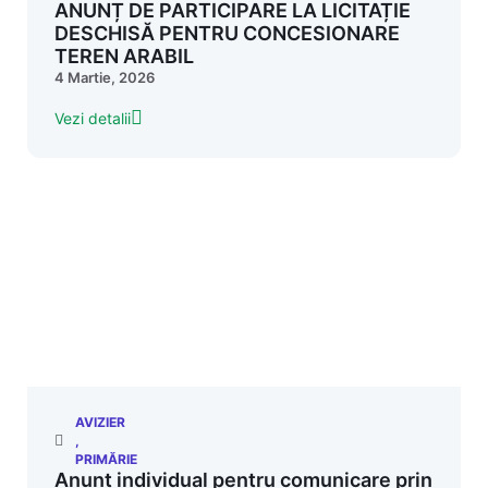
ANUNȚ DE PARTICIPARE LA LICITAȚIE
DESCHISĂ PENTRU CONCESIONARE
TEREN ARABIL
4 Martie, 2026
Vezi detalii
AVIZIER
,
PRIMĂRIE
Anunt individual pentru comunicare prin