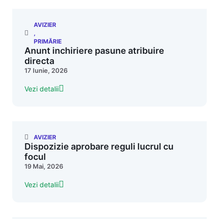
AVIZIER
,
PRIMĂRIE
Anunt inchiriere pasune atribuire
directa
17 Iunie, 2026
Vezi detalii
AVIZIER
Dispozizie aprobare reguli lucrul cu
focul
19 Mai, 2026
Vezi detalii