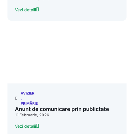
Vezi detalii
AVIZIER
,
PRIMĂRIE
Anunt de comunicare prin publictate
11 Februarie, 2026
Vezi detalii