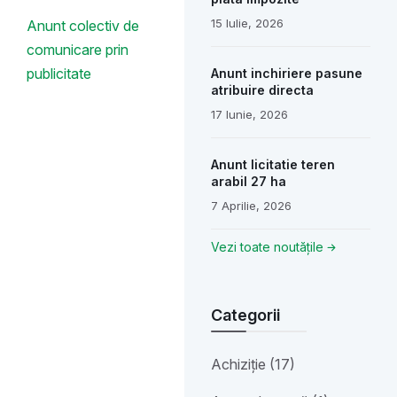
15 Iulie, 2026
Anunt colectiv de
comunicare prin
publicitate
Anunt inchiriere pasune
atribuire directa
17 Iunie, 2026
Anunt licitatie teren
arabil 27 ha
7 Aprilie, 2026
Vezi toate noutățile
Categorii
Achiziție (17)