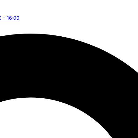
0 - 16:00