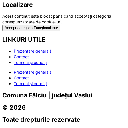
Localizare
Acest conținut este blocat până când acceptați categoria
corespunzătoare de cookie-uri.
Accept categoria Funcționalitate
LINKURI UTILE
Prezentare generală
Contact
Termeni și condiții
Prezentare generală
Contact
Termeni și condiții
Comuna Fălciu | județul Vaslui
© 2026
Toate drepturile rezervate