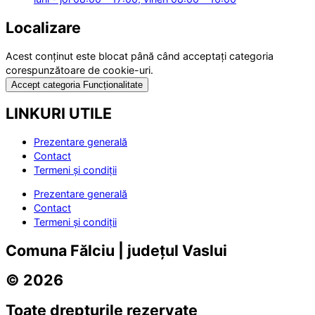
Localizare
Acest conținut este blocat până când acceptați categoria
corespunzătoare de cookie-uri.
Accept categoria Funcționalitate
LINKURI UTILE
Prezentare generală
Contact
Termeni și condiții
Prezentare generală
Contact
Termeni și condiții
Comuna Fălciu | județul Vaslui
© 2026
Toate drepturile rezervate