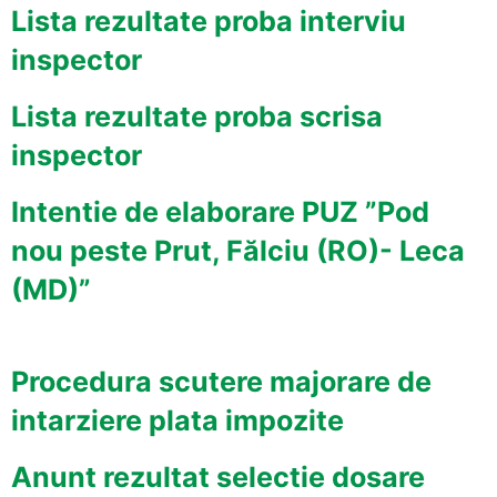
Lista rezultate proba interviu
inspector
Lista rezultate proba scrisa
inspector
Intentie de elaborare PUZ ”Pod
nou peste Prut, Fălciu (RO)- Leca
(MD)”
Procedura scutere majorare de
intarziere plata impozite
Anunt rezultat selectie dosare