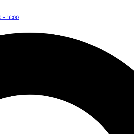
0 - 16:00