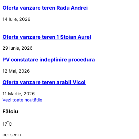
Oferta vanzare teren Radu Andrei
14 Iulie, 2026
Oferta vanzare teren 1 Stoian Aurel
29 Iunie, 2026
PV constatare indeplinire procedura
12 Mai, 2026
Oferta vanzare teren arabil Vicol
11 Martie, 2026
Vezi toate noutățile
Fălciu
°
17
C
cer senin