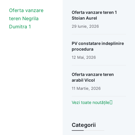
Oferta vanzare
Oferta vanzare teren 1
teren Negrila
Stoian Aurel
Dumitra 1
29 Iunie, 2026
PV constatare indeplinire
procedura
12 Mai, 2026
Oferta vanzare teren
arabil Vicol
11 Martie, 2026
Vezi toate noutățile
Categorii