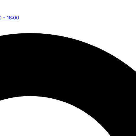
0 - 16:00