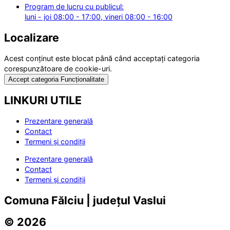
Program de lucru cu publicul:
luni - joi 08:00 - 17:00, vineri 08:00 - 16:00
Localizare
Acest conținut este blocat până când acceptați categoria
corespunzătoare de cookie-uri.
Accept categoria Funcționalitate
LINKURI UTILE
Prezentare generală
Contact
Termeni și condiții
Prezentare generală
Contact
Termeni și condiții
Comuna Fălciu | județul Vaslui
© 2026