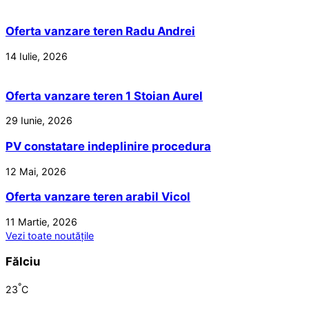
Oferta vanzare teren Radu Andrei
14 Iulie, 2026
Oferta vanzare teren 1 Stoian Aurel
29 Iunie, 2026
PV constatare indeplinire procedura
12 Mai, 2026
Oferta vanzare teren arabil Vicol
11 Martie, 2026
Vezi toate noutățile
Fălciu
°
23
C