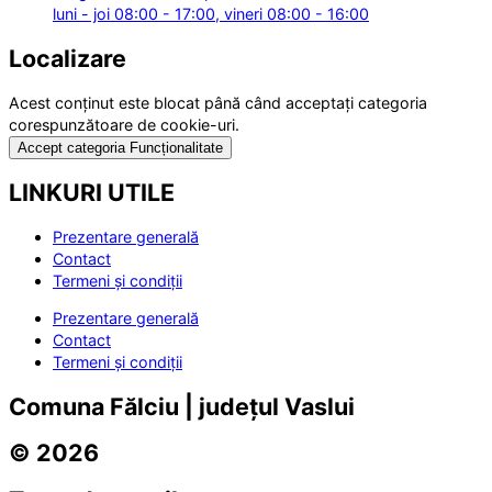
luni - joi 08:00 - 17:00, vineri 08:00 - 16:00
Localizare
Acest conținut este blocat până când acceptați categoria
corespunzătoare de cookie-uri.
Accept categoria Funcționalitate
LINKURI UTILE
Prezentare generală
Contact
Termeni și condiții
Prezentare generală
Contact
Termeni și condiții
Comuna Fălciu | județul Vaslui
© 2026