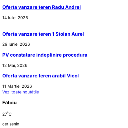
Oferta vanzare teren Radu Andrei
14 Iulie, 2026
Oferta vanzare teren 1 Stoian Aurel
29 Iunie, 2026
PV constatare indeplinire procedura
12 Mai, 2026
Oferta vanzare teren arabil Vicol
11 Martie, 2026
Vezi toate noutățile
Fălciu
°
27
C
cer senin