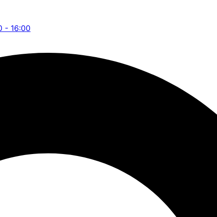
0 - 16:00