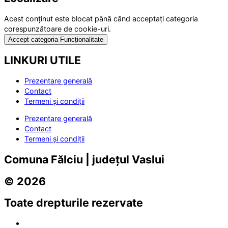
Acest conținut este blocat până când acceptați categoria
corespunzătoare de cookie-uri.
Accept categoria Funcționalitate
LINKURI UTILE
Prezentare generală
Contact
Termeni și condiții
Prezentare generală
Contact
Termeni și condiții
Comuna Fălciu | județul Vaslui
© 2026
Toate drepturile rezervate