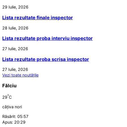
29 Iulie, 2026
Lista rezultate finale inspector
28 Iulie, 2026
Lista rezultate proba interviu inspector
27 Iulie, 2026
Lista rezultate proba scrisa inspector
27 Iulie, 2026
Vezi toate noutățile
Fălciu
°
29
C
câțiva nori
Răsărit: 05:57
Apus: 20:29