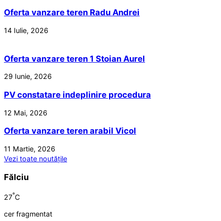
Oferta vanzare teren Radu Andrei
14 Iulie, 2026
Oferta vanzare teren 1 Stoian Aurel
29 Iunie, 2026
PV constatare indeplinire procedura
12 Mai, 2026
Oferta vanzare teren arabil Vicol
11 Martie, 2026
Vezi toate noutățile
Fălciu
°
27
C
cer fragmentat