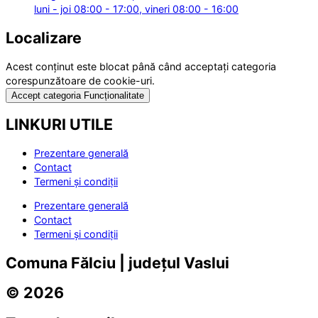
luni - joi 08:00 - 17:00, vineri 08:00 - 16:00
Localizare
Acest conținut este blocat până când acceptați categoria
corespunzătoare de cookie-uri.
Accept categoria Funcționalitate
LINKURI UTILE
Prezentare generală
Contact
Termeni și condiții
Prezentare generală
Contact
Termeni și condiții
Comuna Fălciu | județul Vaslui
© 2026