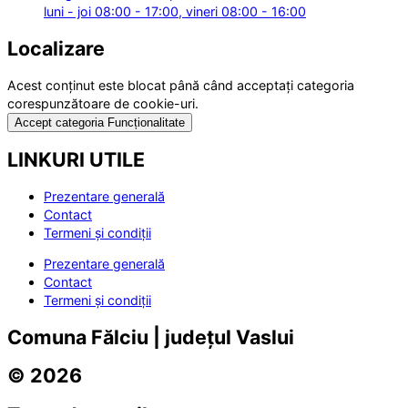
luni - joi 08:00 - 17:00, vineri 08:00 - 16:00
Localizare
Acest conținut este blocat până când acceptați categoria
corespunzătoare de cookie-uri.
Accept categoria Funcționalitate
LINKURI UTILE
Prezentare generală
Contact
Termeni și condiții
Prezentare generală
Contact
Termeni și condiții
Comuna Fălciu | județul Vaslui
© 2026