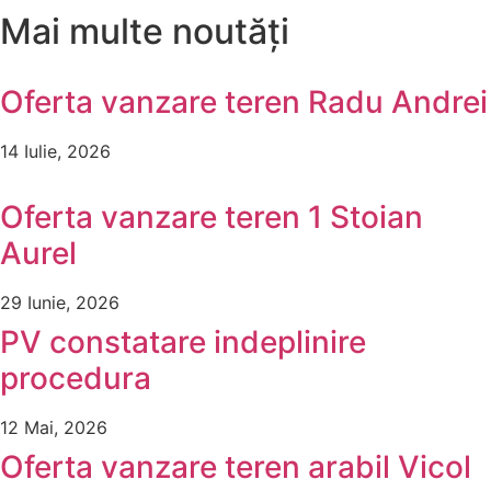
Mai multe noutăți
Oferta vanzare teren Radu Andrei
14 Iulie, 2026
Oferta vanzare teren 1 Stoian
Aurel
29 Iunie, 2026
PV constatare indeplinire
procedura
12 Mai, 2026
Oferta vanzare teren arabil Vicol